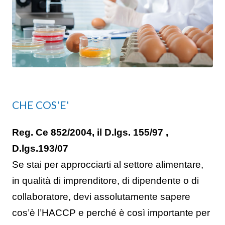
CHE COS'E'
Reg. Ce 852/2004, il D.lgs. 155/97 ,
D.lgs.193/07
Se stai per approcciarti al settore alimentare,
in qualità di imprenditore, di dipendente o di
collaboratore, devi assolutamente sapere
cos’è l’HACCP e perché è così importante per