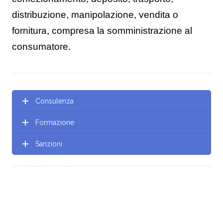
distribuzione, manipolazione, vendita o
fornitura, compresa la somministrazione al
consumatore.
Consulenza
Formazione
Sanzioni