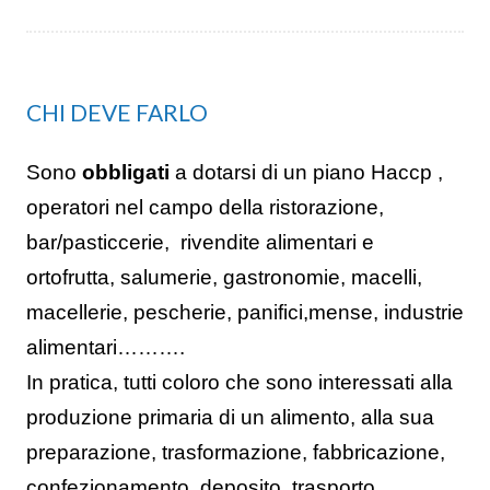
CHI DEVE FARLO
Sono
obbligati
a dotarsi di un piano Haccp ,
operatori nel campo della ristorazione,
bar/pasticcerie,
rivendite alimentari e
ortofrutta, salumerie, gastronomie, macelli,
macellerie, pescherie, panifici,mense, industrie
alimentari……….
In pratica, tutti coloro che sono interessati alla
produzione primaria di un alimento, alla sua
preparazione, trasformazione, fabbricazione,
confezionamento, deposito, trasporto,