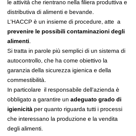
le attività che rientrano nella filiera produttiva e
distributiva di alimenti e bevande
.
L’HACCP è un insieme di procedure, atte
a
prevenire le possibili contaminazioni degli
alimenti
.
Si tratta in parole più semplici di un sistema di
autocontrollo, che ha come obiettivo la
garanzia della sicurezza igienica e della
commestibilità.
In particolare
il responsabile dell’azienda è
obbligato a garantire un
adeguato grado di
igienicità
per quanto riguarda tutti i processi
che interessano la produzione e la vendita
degli alimenti.