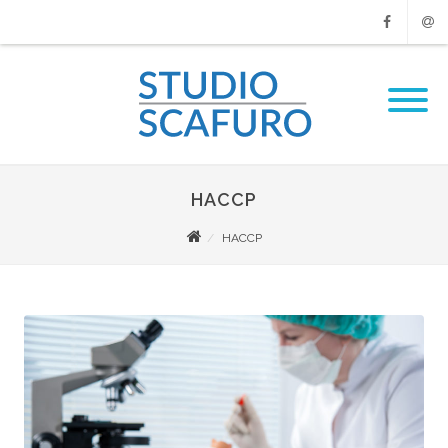
Facebook
Emai
HACCP
HACCP