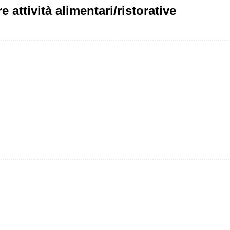
e attività alimentari/ristorative