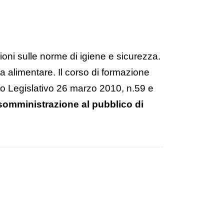
oni sulle norme di igiene e sicurezza.
a alimentare. Il corso di formazione
eto Legislativo 26 marzo 2010, n.59 e
somministrazione al pubblico di