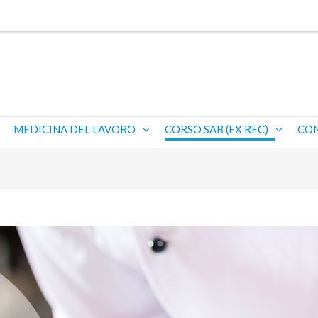
MEDICINA DEL LAVORO
CORSO SAB (EX REC)
CON